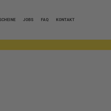
SCHEINE
JOBS
FAQ
KONTAKT