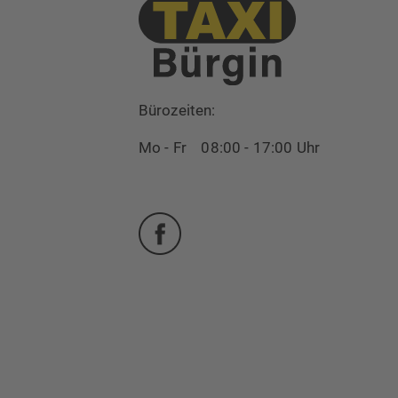
Bürozeiten:
Mo - Fr 08:00 - 17:00 Uhr
Facebook