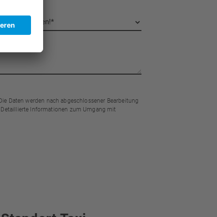
Die Daten werden nach abgeschlossener Bearbeitung
 Detaillierte Informationen zum Umgang mit