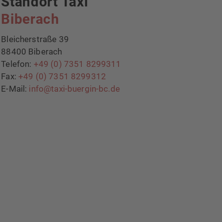
Standort Taxi
Biberach
Bleicherstraße 39
88400 Biberach
Telefon:
+49 (0) 7351 8299311
Fax:
+49 (0) 7351 8299312
E-Mail:
info@taxi-buergin-bc.de