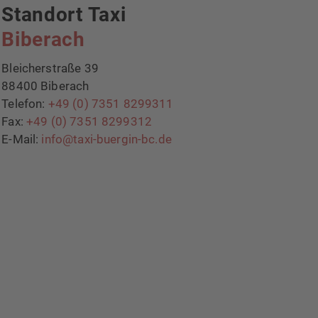
Standort Taxi
Biberach
Bleicherstraße 39
88400 Biberach
Telefon:
+49 (0) 7351 8299311
Fax:
+49 (0) 7351 8299312
E-Mail:
info@taxi-buergin-bc.de