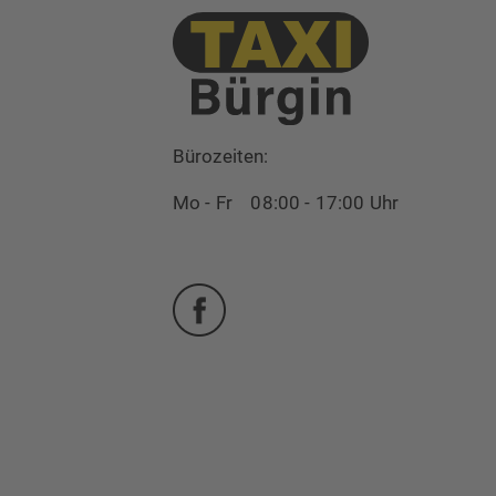
Bürozeiten:
Mo - Fr 08:00 - 17:00 Uhr
Facebook