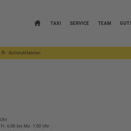
TAXI
SERVICE
TEAM
GUT
Rollstuhlfahrten
 Uhr
Fr. 6:00 bis Mo. 1:00 Uhr