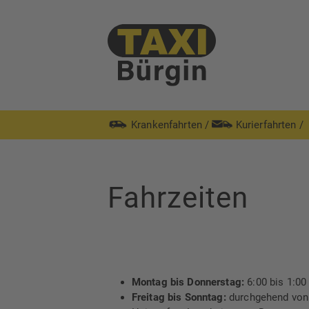
Krankenfahrten
/
Kurierfahrten
/
Fahrzeiten
Montag bis Donnerstag:
6:00 bis 1:00
Freitag bis Sonntag:
durchgehend von 