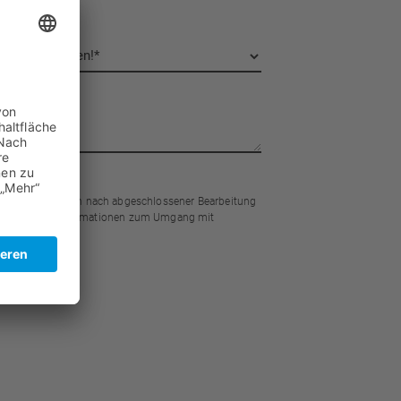
Die Daten werden nach abgeschlossener Bearbeitung
 Detaillierte Informationen zum Umgang mit