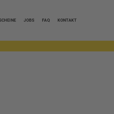
SCHEINE
JOBS
FAQ
KONTAKT