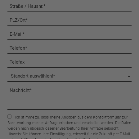
Ich stimme zu, dass meine Angaben aus dem Kontaktformular zur
Beantwortung meiner Anfrage erhoben und verarbeitet werden. Die Daten
werden nach abgeschlossener Bearbeitung Ihrer Anfrage gelöscht.
Hinweis: Sie können Ihre Einwilligung jederzeit für die Zukunft per E-Mail