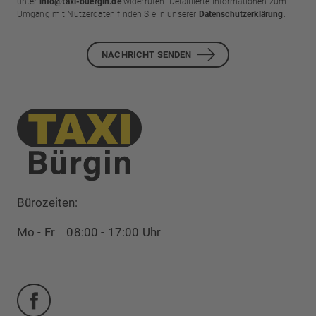
unter
info@taxi-buergin.de
widerrufen. Detaillierte Informationen zum
Umgang mit Nutzerdaten finden Sie in unserer
Datenschutzerklärung
.
NACHRICHT SENDEN
Bürozeiten:
Mo - Fr 08:00 - 17:00 Uhr