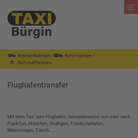
Krankenfahrten
/
Kurierfahrten
/
Rollstuhlfahrten
Flughafentransfer
Mit dem Taxi zum Flughafen, beispielsweise von oder nach
Frankfurt, München, Stuttgart, Friedrichshafen,
Memmingen, Zürich......