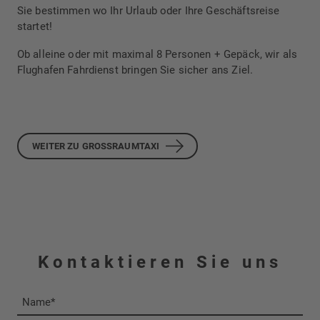
Sie bestimmen wo Ihr Urlaub oder Ihre Geschäftsreise
startet!
Ob alleine oder mit maximal 8 Personen + Gepäck, wir als
Flughafen Fahrdienst bringen Sie sicher ans Ziel.
WEITER ZU GROSSRAUMTAXI
Kontaktieren Sie uns