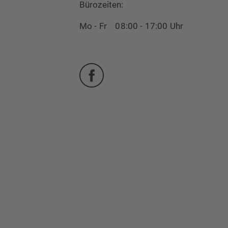
Bürozeiten:
Mo - Fr 08:00 - 17:00 Uhr
Facebook