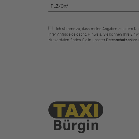
Ich stimme zu, dass meine Angaben aus dem Kont
Ihrer Anfrage gelöscht. Hinweis: Sie können Ihre Einwi
Nutzerdaten finden Sie in unserer
Datenschutzerklär