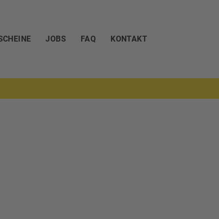
SCHEINE
JOBS
FAQ
KONTAKT