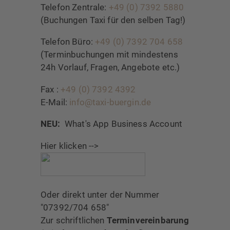
Telefon Zentrale:
+49 (0) 7392 5880
(Buchungen Taxi für den selben Tag!)
Telefon Büro:
+49 (0) 7392 704 658
(Terminbuchungen mit mindestens
24h Vorlauf, Fragen, Angebote etc.)
Fax :
+49 (0) 7392 4392
E-Mail:
info@taxi-buergin.de
NEU:
What's App Business Account
Hier klicken -->
Oder direkt unter der Nummer
"07392/704 658"
Zur schriftlichen
Terminvereinbarung