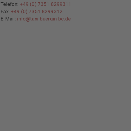
Telefon:
+49 (0) 7351 8299311
Fax:
+49 (0) 7351 8299312
E-Mail:
info@taxi-buergin-bc.de