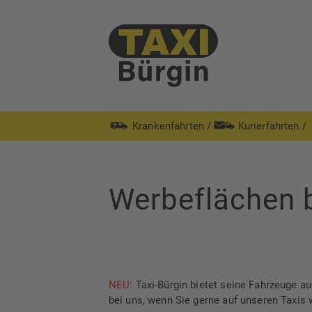
Krankenfahrten
/
Kurierfahrten
/
Werbeflächen b
NEU:
Taxi-Bürgin bietet seine Fahrzeuge a
bei uns, wenn Sie gerne auf unseren Taxis