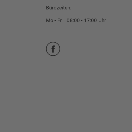
Bürozeiten:
Mo - Fr 08:00 - 17:00 Uhr
Facebook