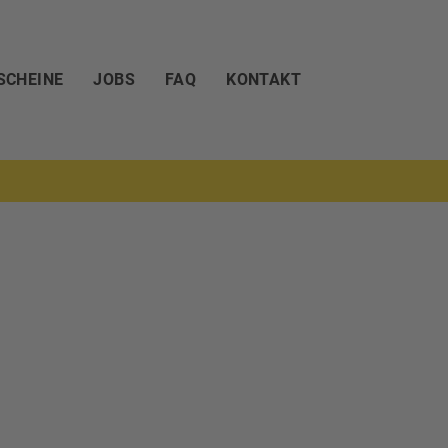
SCHEINE
JOBS
FAQ
KONTAKT