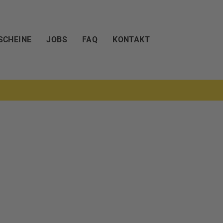
SCHEINE
JOBS
FAQ
KONTAKT