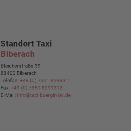
Standort Taxi
Biberach
Bleicherstraße 39
88400 Biberach
Telefon:
+49 (0) 7351 8299311
Fax:
+49 (0) 7351 8299312
E-Mail:
info@taxi-buergin-bc.de