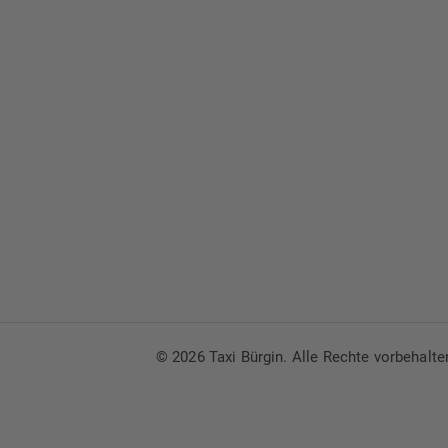
© 2026 Taxi Bürgin. Alle Rechte vorbehalte