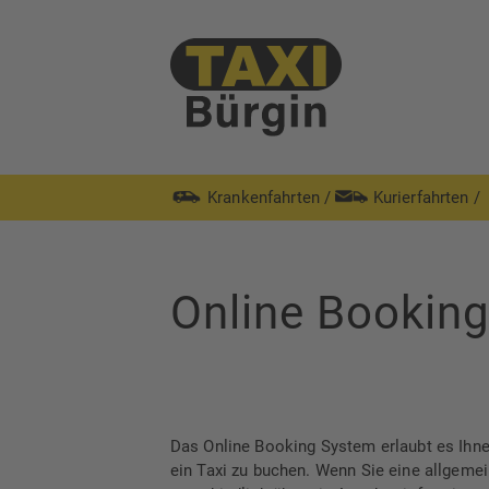
Krankenfahrten
/
Kurierfahrten
/
Online Booking
Das Online Booking System erlaubt es Ihn
ein Taxi zu buchen. Wenn Sie eine allgeme