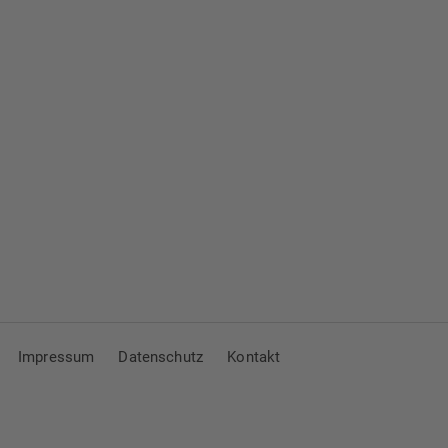
Impressum
Datenschutz
Kontakt