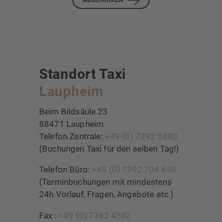
Standort Taxi
Laupheim
Beim Bildsäule 23
88471 Laupheim
Telefon Zentrale:
+49 (0) 7392 5880
(Buchungen Taxi für den selben Tag!)
Telefon Büro:
+49 (0) 7392 704 658
(Terminbuchungen mit mindestens
24h Vorlauf, Fragen, Angebote etc.)
Fax :
+49 (0) 7392 4392