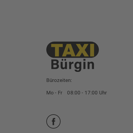
Bürozeiten:
Mo - Fr 08:00 - 17:00 Uhr
Facebook