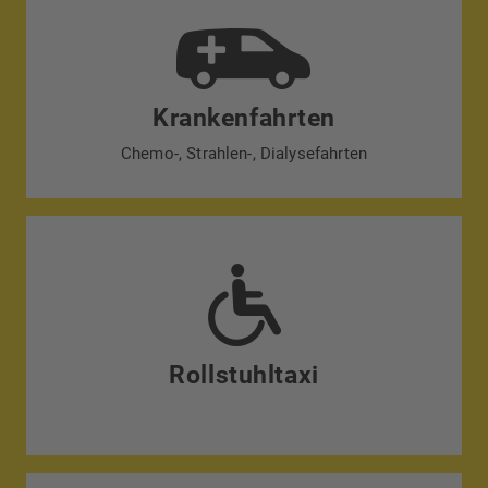
Krankenfahrten
Chemo-, Strahlen-, Dialysefahrten
Rollstuhltaxi