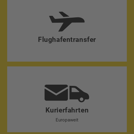
Flughafentransfer
Kurierfahrten
Europaweit