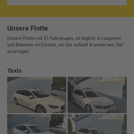
Unsere Flotte
Unsere Flotte mit 21 Fahrzeugen, ist täglich in Laupheim
und Biberach im Einsatz, um Sie schnell & sicher ans Ziel
zu bringen!
Taxis