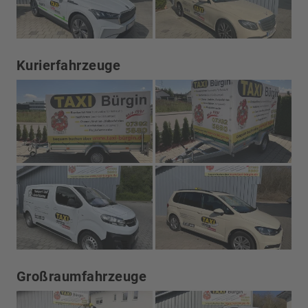
Kurierfahrzeuge
Großraumfahrzeuge