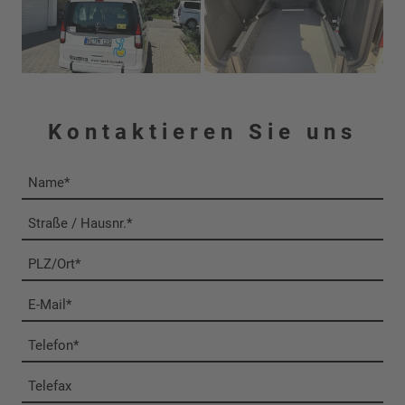
Kontaktieren Sie uns