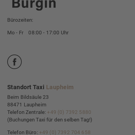
Bürozeiten:
Mo - Fr 08:00 - 17:00 Uhr
Facebook
Standort Taxi
Laupheim
Beim Bildsäule 23
88471 Laupheim
Telefon Zentrale:
+49 (0) 7392 5880
(Buchungen Taxi für den selben Tag!)
Telefon Büro:
+49 (0) 7392 704 658