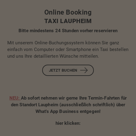
Online Booking
TAXI LAUPHEIM
Bitte mindestens 24 Stunden vorher reservieren
Mit unserem Online-Buchungssystem können Sie ganz
einfach vom Computer oder Smartphone ein Taxi bestellen
und uns Ihre detaillierten Wünsche mitteilen.
JETZT BUCHEN
NEU:
Ab sofort nehmen wir gerne Ihre Termin-Fahrten für
den Standort Laupheim (ausschließlich schriftlich)
über
What's App Business entgegen!
hier klicken: