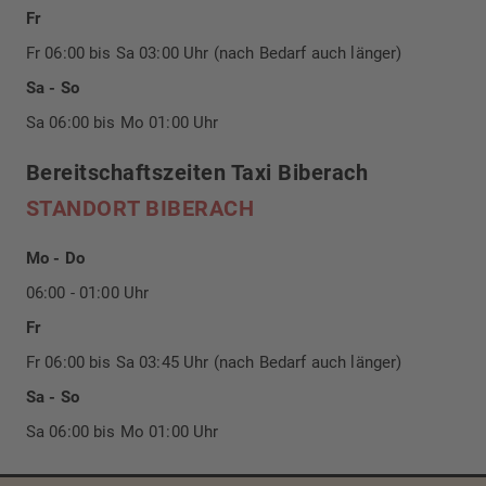
Fr
Fr 06:00 bis Sa 03:00 Uhr (nach Bedarf auch länger)
Sa - So
Sa 06:00 bis Mo 01:00 Uhr
Bereitschaftszeiten Taxi Biberach
STANDORT BIBERACH
Mo - Do
06:00 - 01:00 Uhr
Fr
Fr 06:00 bis Sa 03:45 Uhr (nach Bedarf auch länger)
Sa - So
Sa 06:00 bis Mo 01:00 Uhr