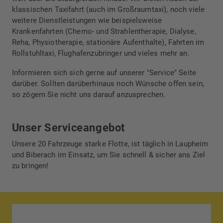
klassischen Taxifahrt (auch im Großraumtaxi), noch viele
weitere Dienstleistungen wie beispielsweise
Krankenfahrten (Chemo- und Strahlentherapie, Dialyse,
Reha, Physiotherapie, stationäre Aufenthalte), Fahrten im
Rollstuhltaxi, Flughafenzubringer und vieles mehr an.
Informieren sich sich gerne auf unserer "Service" Seite
darüber. Sollten darüberhinaus noch Wünsche offen sein,
so zögern Sie nicht uns darauf anzusprechen.
Unser Serviceangebot
Unsere 20 Fahrzeuge starke Flotte, ist täglich in Laupheim
und Biberach im Einsatz, um Sie schnell & sicher ans Ziel
zu bringen!