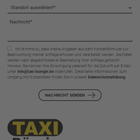
Ich stimme zu, dass meine Angaben aus dem Kontaktformular zur
Beantwortung meiner Anfrage erhoben und verarbeitet werden. Die Daten
werden nach abgeschlossener Bearbeitung Ihrer Anfrage gelöscht.
Hinweis: Sie können Ihre Einwilligung jederzeit für die Zukunft per E-Mail
unter
info@taxi-buergin.de
widerrufen. Detaillierte Informationen zum
Umgang mit Nutzerdaten finden Sie in unserer
Datenschutzerklärung
.
NACHRICHT SENDEN