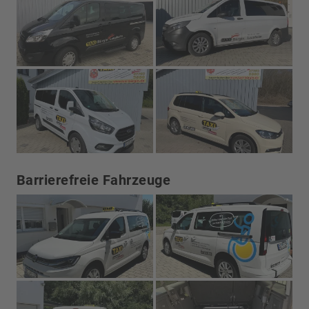
Barrierefreie Fahrzeuge