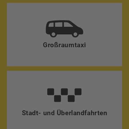
Großraumtaxi
Stadt- und Überlandfahrten